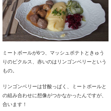
ミートボールが6つ、マッシュポテトときゅう
りのピクルス、赤いのはリンゴンベリーという
もの。
リンゴンベリーは甘酸っぱく、ミートボールと
の組み合わせに想像がつかなかったんですが、
合います！