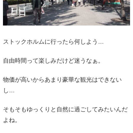
ストックホルムに行ったら何しよう…
自由時間って楽しみだけど迷うなぁ。
物価が高いからあまり豪華な観光はできない
し…
そもそもゆっくりと自然に過ごしてみたいんだ
よね。