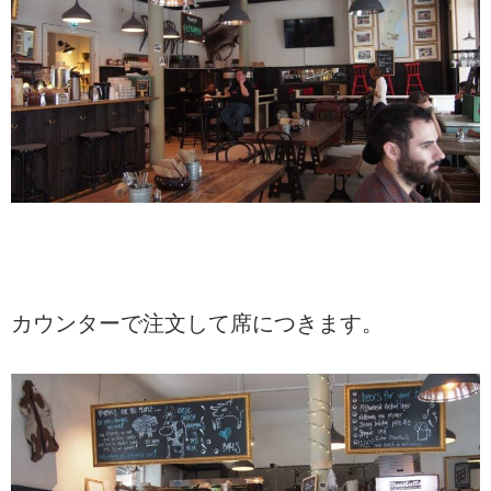
カウンターで注文して席につきます。