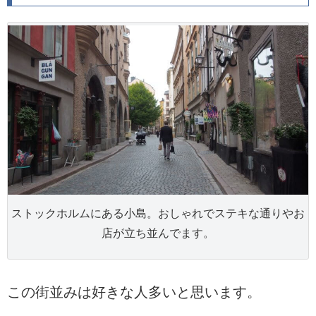
ストックホルムにある小島。おしゃれでステキな通りやお
店が立ち並んでます。
この街並みは好きな人多いと思います。