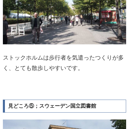
ストックホルムは歩行者を気遣ったつくりが多
く、とても散歩しやすいです。
見どころ⑤；スウェーデン国立図書館