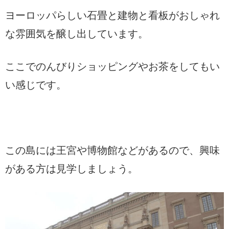
ヨーロッパらしい石畳と建物と看板がおしゃれ
な雰囲気を醸し出しています。
ここでのんびりショッピングやお茶をしてもい
い感じです。
この島には王宮や博物館などがあるので、興味
がある方は見学しましょう。