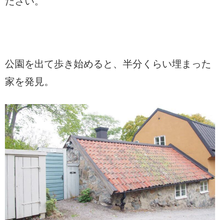
ださい。
公園を出て歩き始めると、半分くらい埋まった
家を発見。