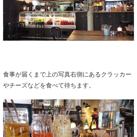
食事が届くまで上の写真右側にあるクラッカー
やチーズなどを食べて待ちます。