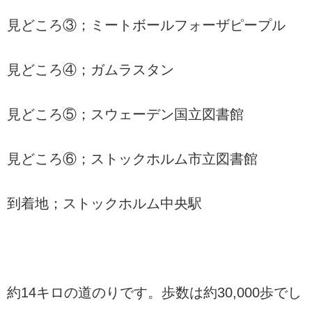
見どころ③；ミートボールフォーザピープル
見どころ④；ガムラスタン
見どころ⑤；スウェーデン国立図書館
見どころ⑥；ストックホルム市立図書館
到着地；ストックホルム中央駅
約14キロの道のりです。歩数は約30,000歩でし