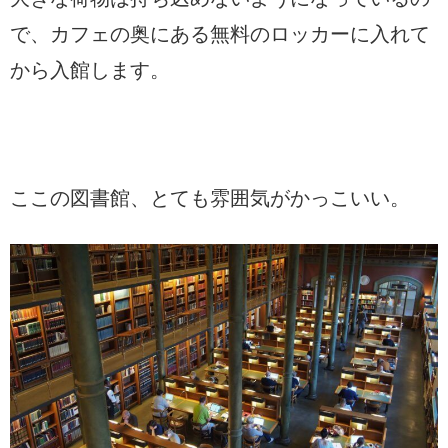
で、カフェの奥にある無料のロッカーに入れて
から入館します。
ここの図書館、とても雰囲気がかっこいい。