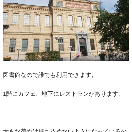
図書館なので誰でも利用できます。
1階にカフェ、地下にレストランがあります。
大きな荷物は持ち込めないようになっているの