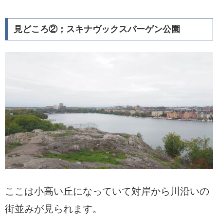
見どころ②；スキナヴックスバーゲン公園
ここは小高い丘になっていて対岸から川沿いの
街並みが見られます。