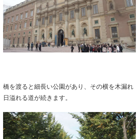
橋を渡ると細長い公園があり、その横を木漏れ
日溢れる道が続きます。