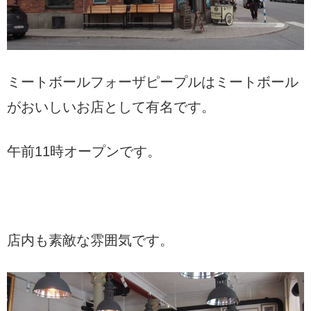
ミートボールフォーザピープルはミートボール
がおいしいお店として有名です。
午前11時オープンです。
店内も素敵な雰囲気です。