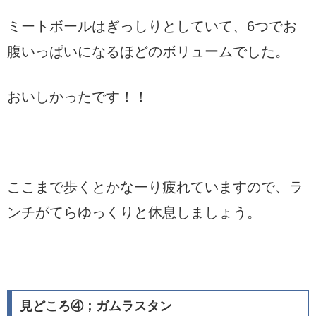
ミートボールはぎっしりとしていて、6つでお
腹いっぱいになるほどのボリュームでした。
おいしかったです！！
ここまで歩くとかなーり疲れていますので、ラ
ンチがてらゆっくりと休息しましょう。
見どころ④；ガムラスタン