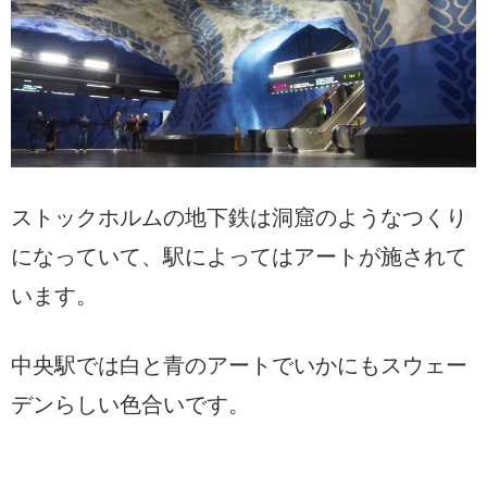
ストックホルムの地下鉄は洞窟のようなつくり
になっていて、駅によってはアートが施されて
います。
中央駅では白と青のアートでいかにもスウェー
デンらしい色合いです。