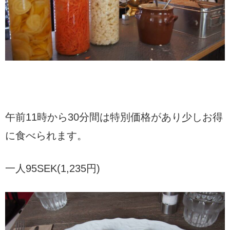
午前11時から30分間は特別価格があり少しお得
に食べられます。
一人95SEK(1,235円)