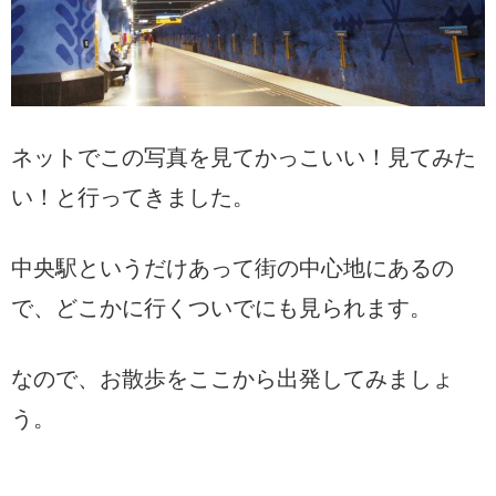
ネットでこの写真を見てかっこいい！見てみた
い！と行ってきました。
中央駅というだけあって街の中心地にあるの
で、どこかに行くついでにも見られます。
なので、お散歩をここから出発してみましょ
う。