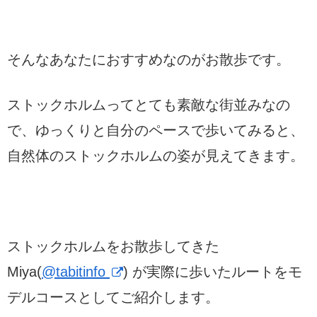
そんなあなたにおすすめなのがお散歩です。
ストックホルムってとても素敵な街並みなの
で、ゆっくりと自分のペースで歩いてみると、
自然体のストックホルムの姿が見えてきます。
ストックホルムをお散歩してきた
Miya(
@tabitinfo
) が実際に歩いたルートをモ
デルコースとしてご紹介します。