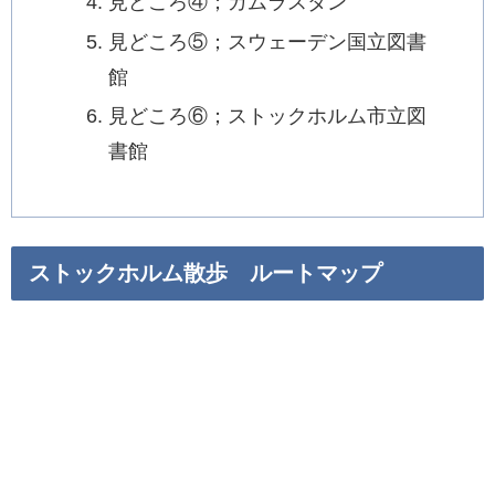
見どころ④；ガムラスタン
見どころ⑤；スウェーデン国立図書
館
見どころ⑥；ストックホルム市立図
書館
ストックホルム散歩 ルートマップ