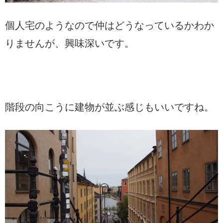
個人宅のようなので仲はどうなっているかわか
りませんが、興味深いです。
階段の向こうに建物が並ぶ感じもいいですね。