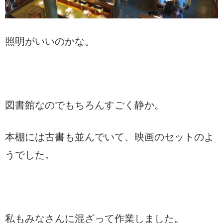
照明がいいのかな。
図書館なのでもちろんすごく静か。
本棚には古書も並んでいて、映画のセットのよ
うでした。
私もみなさんに混ざって作業しました。