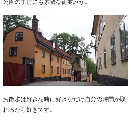
公園の手前にも素敵な街並みが。
お散歩は好きな時に好きなだけ自分の時間が取
れるから好きです。