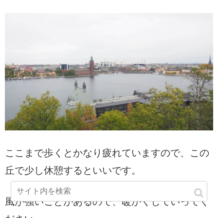
ここまで歩くとかなり疲れていますので、この
丘で少し休憩するといいです。
風が強いことがあるので、暖かくしていってく