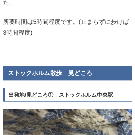
た。
所要時間は5時間程度です。(止まらずに歩けば
3時間程度)
ストックホルム散歩 見どころ
出発地/見どころ① ストックホルム中央駅