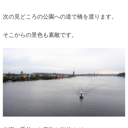
次の見どころの公園への道で橋を渡ります。
そこからの景色も素敵です。