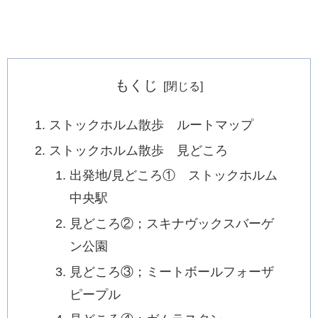
もくじ
ストックホルム散歩 ルートマップ
ストックホルム散歩 見どころ
出発地/見どころ① ストックホルム
中央駅
見どころ②；スキナヴックスバーゲ
ン公園
見どころ③；ミートボールフォーザ
ピープル