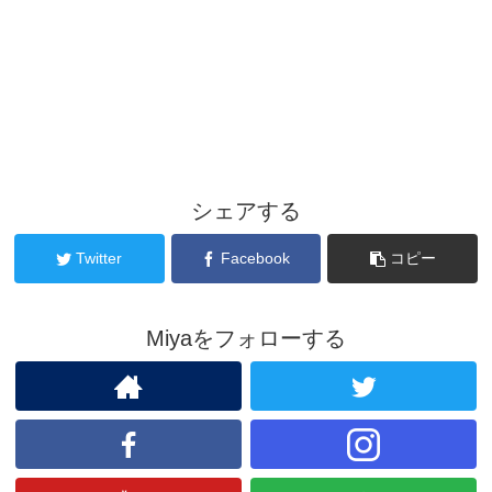
シェアする
Twitter
Facebook
コピー
Miyaをフォローする