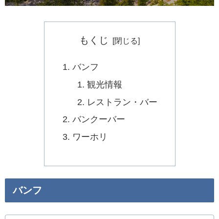
もくじ
バンフ
観光情報
レストラン・バー
バンクーバー
ワーホリ
バンフ