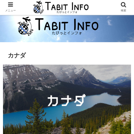
メニュー
検索
カナダ