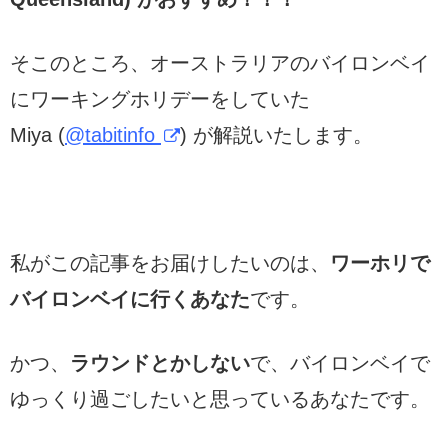
そこのところ、オーストラリアのバイロンベイ
にワーキングホリデーをしていた
Miya (
@tabitinfo
) が解説いたします。
私がこの記事をお届けしたいのは、
ワーホリで
バイロンベイに行くあなた
です。
かつ、
ラウンドとかしない
で、バイロンベイで
ゆっくり過ごしたいと思っているあなたです。