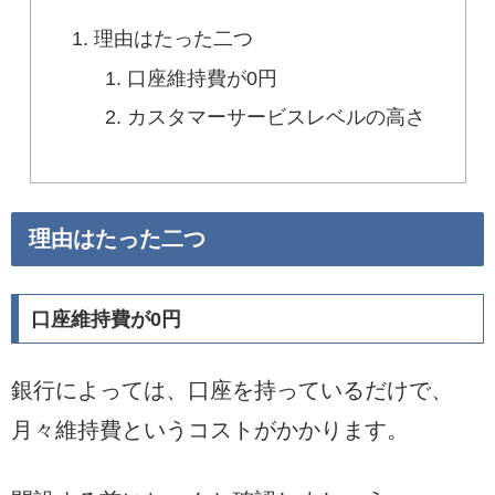
理由はたった二つ
口座維持費が0円
カスタマーサービスレベルの高さ
理由はたった二つ
口座維持費が0円
銀行によっては、口座を持っているだけで、
月々維持費というコストがかかります。