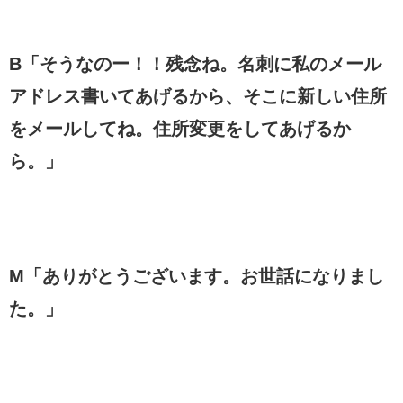
B「そうなのー！！残念ね。名刺に私のメール
アドレス書いてあげるから、そこに新しい住所
をメールしてね。住所変更をしてあげるか
ら。」
M「ありがとうございます。お世話になりまし
た。」