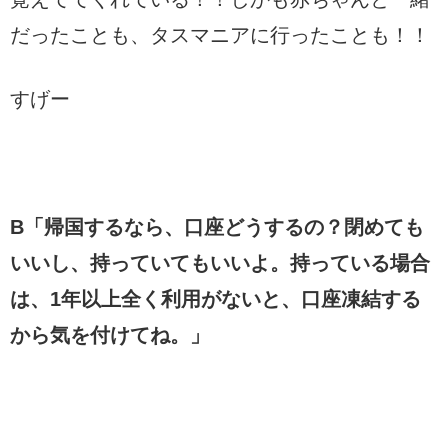
だったことも、タスマニアに行ったことも！！
すげー
B「帰国するなら、口座どうするの？閉めても
いいし、持っていてもいいよ。持っている場合
は、1年以上全く利用がないと、口座凍結する
から気を付けてね。」