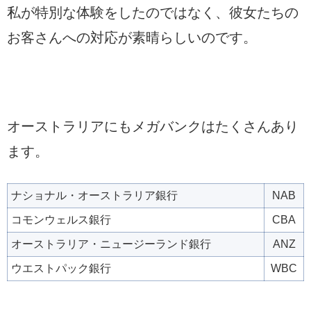
私が特別な体験をしたのではなく、彼女たちの
お客さんへの対応が素晴らしいのです。
オーストラリアにもメガバンクはたくさんあり
ます。
ナショナル・オーストラリア銀行
NAB
コモンウェルス銀行
CBA
オーストラリア・ニュージーランド銀行
ANZ
ウエストパック銀行
WBC