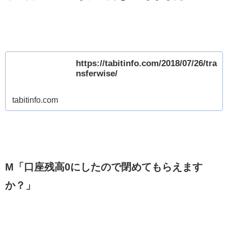
https://tabitinfo.com/2018/07/26/tra
nsferwise/
tabitinfo.com
M「口座残高0にしたので閉めてもらえます
か？」