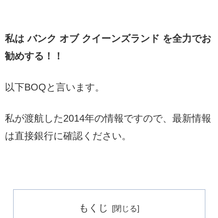
私は バンク オブ クイーンズランド を全力でお
勧めする！！
以下BOQと言います。
私が渡航した2014年の情報ですので、最新情報
は直接銀行に確認ください。
もくじ