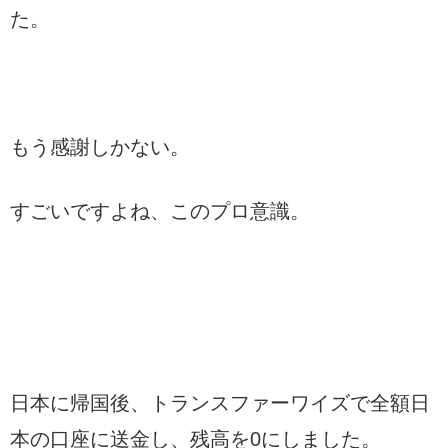
た。
もう感謝しかない。
すごいですよね、このプロ意識。
日本に帰国後、トランスファーワイズで全額日
本の口座に送金し、残高を0にしました。