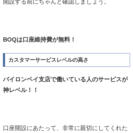
開設する前にちゃんと確認しましょう。
BOQは口座維持費が無料！
カスタマーサービスレベルの高さ
バイロンベイ支店で働いている人のサービスが
神レベル！！
口座開設にあたって、非常に親切にしてくれた