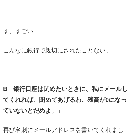
す、すごい…
こんなに銀行で親切にされたことない。
B「銀行口座は閉めたいときに、私にメールし
てくれれば、閉めてあげるわ。残高が0になっ
ていないとだめよ。」
再び名刺にメールアドレスを書いてくれまし