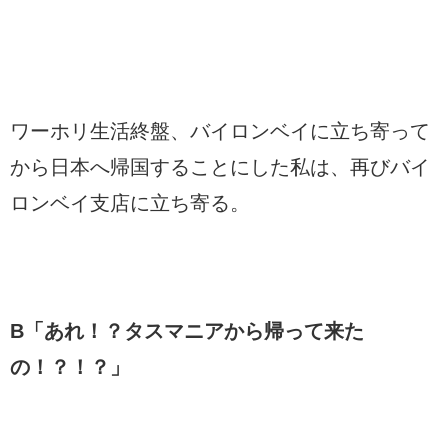
ワーホリ生活終盤、バイロンベイに立ち寄って
から日本へ帰国することにした私は、再びバイ
ロンベイ支店に立ち寄る。
B「あれ！？タスマニアから帰って来た
の！？！？」