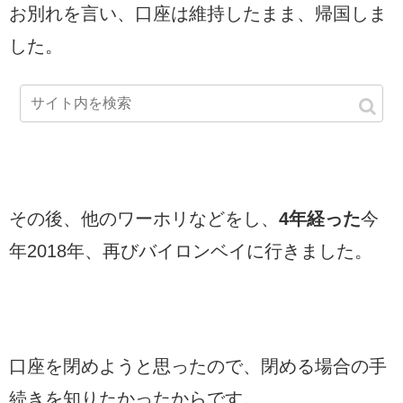
お別れを言い、口座は維持したまま、帰国しま
した。
その後、他のワーホリなどをし、
4年経った
今
年2018年、再びバイロンベイに行きました。
口座を閉めようと思ったので、閉める場合の手
続きを知りたかったからです。