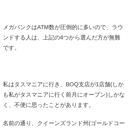
メガバンクはATM数が圧倒的に多いので、ラウ
ンドする人は、上記の4つから選んだ方が無難
です。
私はタスマニアに行き、BOQ支店が1店舗(しか
も私がタスマニアに行く前月にオープン)しかな
く、不便に思ったことがあります。
名前の通り、クイーンズランド州(ゴールドコー