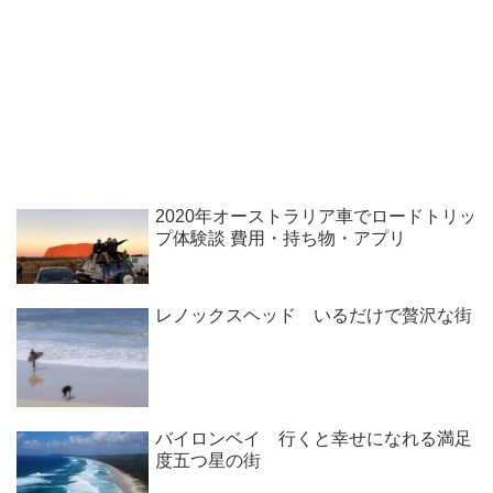
2020年オーストラリア車でロードトリッ
プ体験談 費用・持ち物・アプリ
レノックスヘッド いるだけで贅沢な街
バイロンベイ 行くと幸せになれる満足
度五つ星の街