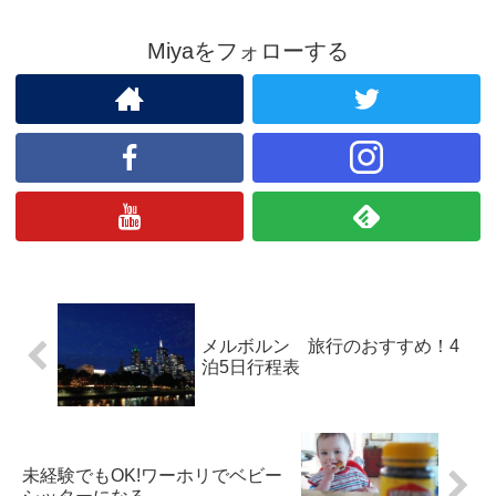
Miyaをフォローする
メルボルン 旅行のおすすめ！4
泊5日行程表
未経験でもOK!ワーホリでベビー