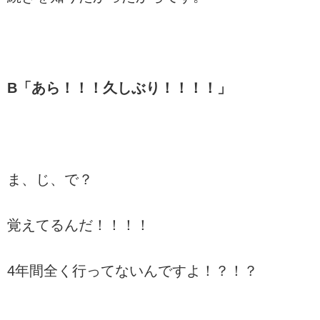
B「あら！！！久しぶり！！！！」
ま、じ、で？
覚えてるんだ！！！！
4年間全く行ってないんですよ！？！？