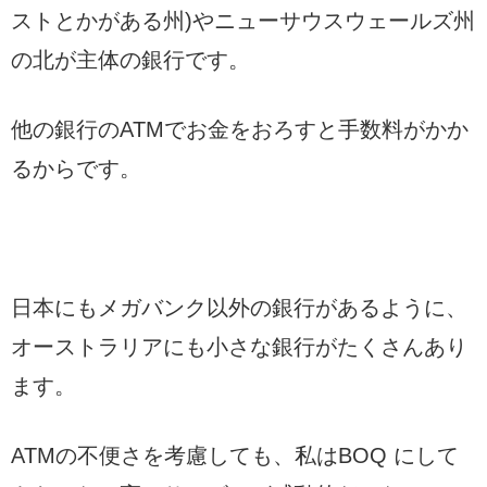
ストとかがある州)やニューサウスウェールズ州
の北が主体の銀行です。
他の銀行のATMでお金をおろすと手数料がかか
るからです。
日本にもメガバンク以外の銀行があるように、
オーストラリアにも小さな銀行がたくさんあり
ます。
ATMの不便さを考慮しても、私はBOQ にして