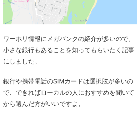
ワーホリ情報にメガバンクの紹介が多いので、
小さな銀行もあることを知ってもらいたく記事
にしました。
銀行や携帯電話のSIMカードは選択肢が多いの
で、できればローカルの人におすすめを聞いて
から選んだ方がいいですよ。