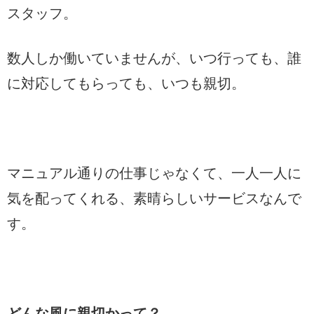
スタッフ。
数人しか働いていませんが、いつ行っても、誰
に対応してもらっても、いつも親切。
マニュアル通りの仕事じゃなくて、一人一人に
気を配ってくれる、素晴らしいサービスなんで
す。
どんな風に親切かって？