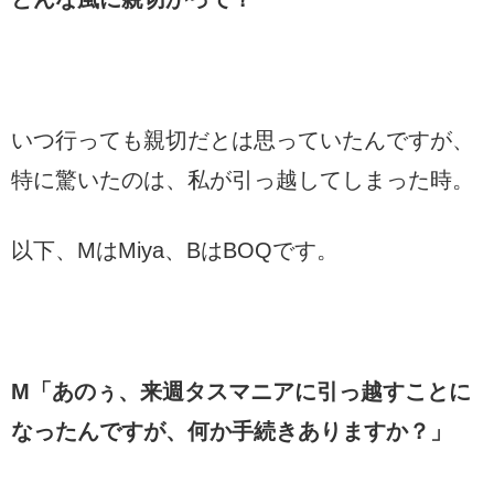
いつ行っても親切だとは思っていたんですが、
特に驚いたのは、私が引っ越してしまった時。
以下、MはMiya、BはBOQです。
M「あのぅ、来週タスマニアに引っ越すことに
なったんですが、何か手続きありますか？」