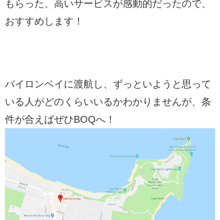
もらった、高いサービスが感動的だったので、
おすすめします！
バイロンベイに渡航し、ずっといようと思って
いる人がどのくらいいるかわかりませんが、条
件が合えばぜひBOQへ！