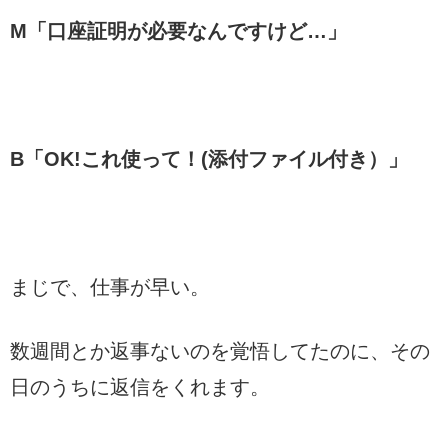
M「口座証明が必要なんですけど…」
B「OK!これ使って！(添付ファイル付き）」
まじで、仕事が早い。
数週間とか返事ないのを覚悟してたのに、その
日のうちに返信をくれます。