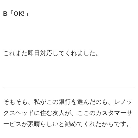
B「OK!」
これまた即日対応してくれました。
そもそも、私がこの銀行を選んだのも、レノッ
クスヘッドに住む友人が、ここのカスタマーサ
ービスが素晴らしいと勧めてくれたからです。