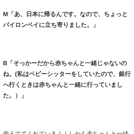
M「あ、日本に帰るんです。なので、ちょっと
バイロンベイに立ち寄りました。」
B「そっかーだから赤ちゃんと一緒じゃないの
ね。(私はベビーシッターをしていたので、銀行
へ行くときは赤ちゃんと一緒に行っていまし
た。）」
覚えててくれている！！しかも赤ちゃんと一緒