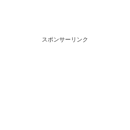
スポンサーリンク