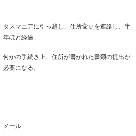
タスマニアに引っ越し、住所変更を連絡し、半
年ほど経過。
何かの手続き上、住所が書かれた書類の提出が
必要になる。
メール