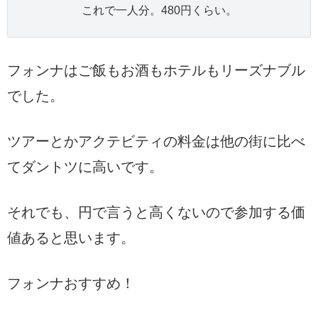
これで一人分。480円くらい。
フォンナはご飯もお酒もホテルもリーズナブル
でした。
ツアーとかアクテビティの料金は他の街に比べ
てダントツに高いです。
それでも、円で言うと高くないので参加する価
値あると思います。
フォンナおすすめ！