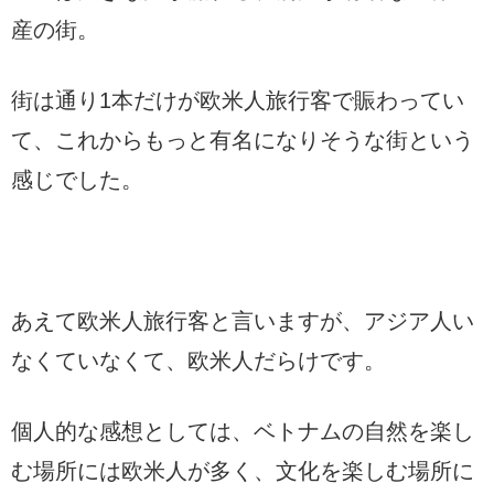
産の街。
街は通り1本だけが欧米人旅行客で賑わってい
て、これからもっと有名になりそうな街という
感じでした。
あえて欧米人旅行客と言いますが、アジア人い
なくていなくて、欧米人だらけです。
個人的な感想としては、ベトナムの自然を楽し
む場所には欧米人が多く、文化を楽しむ場所に