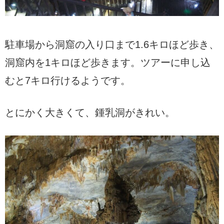
駐車場から洞窟の入り口まで1.6キロほど歩き、
洞窟内を1キロほど歩きます。ツアーに申し込
むと7キロ行けるようです。
とにかく大きくて、鍾乳洞がきれい。