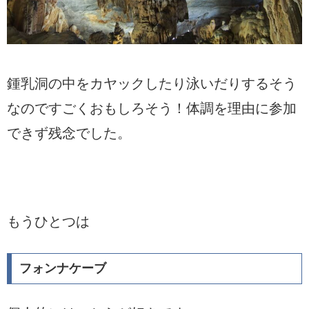
鍾乳洞の中をカヤックしたり泳いだりするそう
なのですごくおもしろそう！体調を理由に参加
できず残念でした。
もうひとつは
フォンナケーブ