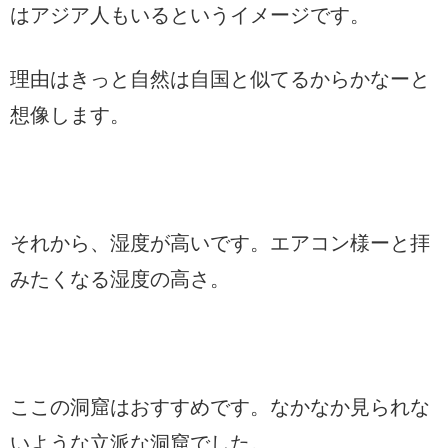
はアジア人もいるというイメージです。
理由はきっと自然は自国と似てるからかなーと
想像します。
それから、湿度が高いです。エアコン様ーと拝
みたくなる湿度の高さ。
ここの洞窟はおすすめです。なかなか見られな
いような立派な洞窟でした。