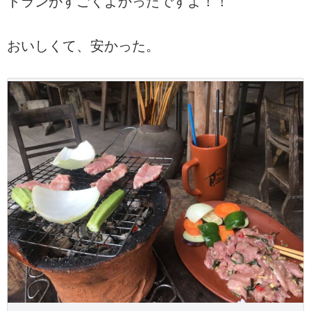
トランがすごくよかったですよ！！
おいしくて、安かった。