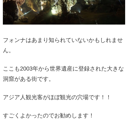
フォンナはあまり知られていないかもしれませ
ん。
ここも2003年から世界遺産に登録された大きな
洞窟がある街です。
アジア人観光客がほぼ観光の穴場です！！
すごくよかったのでお勧めします！