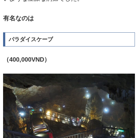
有名なのは
パラダイスケーブ
（400,000VND）