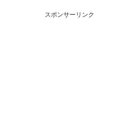
スポンサーリンク