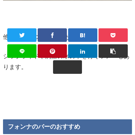
他にもいくつも洞窟があります。
ジップライドや洞窟の水の中を行くツアーもあ
ります。
フォンナのバーのおすすめ