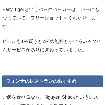
Easy Tigerというバックパッカーは、バーにも
なっていて、フリーショットをくれたりしま
す。
ビールも1杯買うと2杯め無料とかいろいろタイ
ムサービスがありにぎわっていました。
フォンナのレストランのおすすめ
ご飯を食べるなら、Nguyen Shackというレス