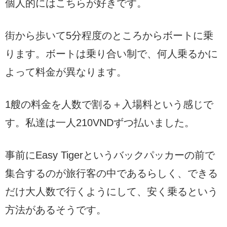
個人的にはこちらが好きです。
街から歩いて5分程度のところからボートに乗
ります。ボートは乗り合い制で、何人乗るかに
よって料金が異なります。
1艘の料金を人数で割る＋入場料という感じで
す。私達は一人210VNDずつ払いました。
事前にEasy Tigerというバックパッカーの前で
集合するのが旅行客の中であるらしく、できる
だけ大人数で行くようにして、安く乗るという
方法があるそうです。