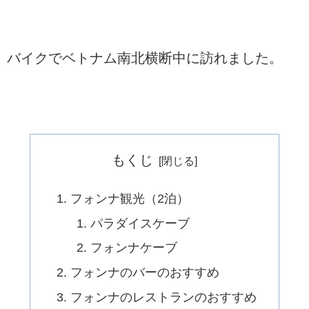
バイクでベトナム南北横断中に訪れました。
もくじ
フォンナ観光（2泊）
パラダイスケーブ
フォンナケーブ
フォンナのバーのおすすめ
フォンナのレストランのおすすめ