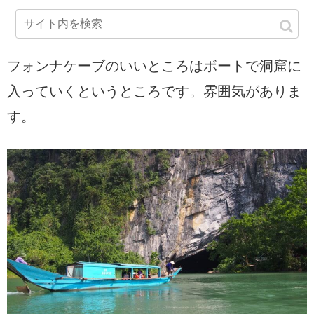
フォンナケーブのいいところはボートで洞窟に
入っていくというところです。雰囲気がありま
す。