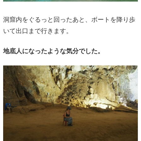
洞窟内をぐるっと回ったあと、ボートを降り歩
いて出口まで行きます。
地底人になったような気分でした。