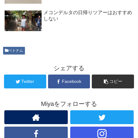
メコンデルタの日帰りツアーはおすすめ
しない
ベトナム
シェアする
Twitter
Facebook
コピー
Miyaをフォローする