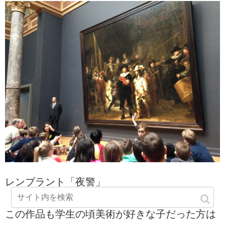
レンブラント「夜警」
この作品も学生の頃美術が好きな子だった方は