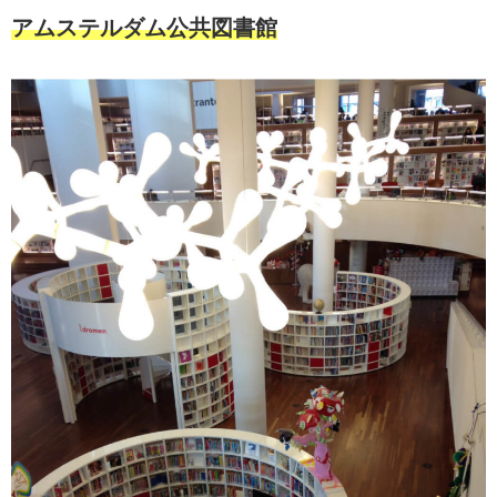
アムステルダム公共図書館