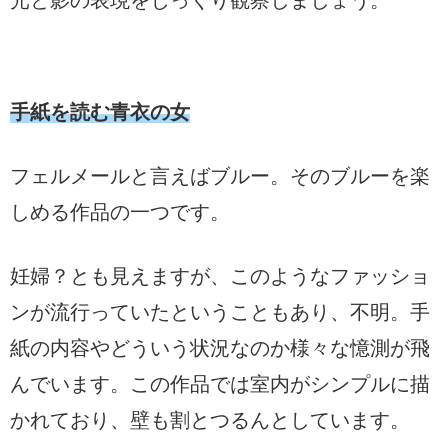
手紙を読む青衣の女
フェルメールと言えばブルー。そのブルーを楽
しめる作品の一つです。
妊婦？とも見えますが、このようなファッショ
ンが流行っていたということもあり、不明。手
紙の内容やどういう状況なのか様々な憶測が飛
んでいます。この作品では室内がシンプルに描
かれており、壁も割とつるんとしています。