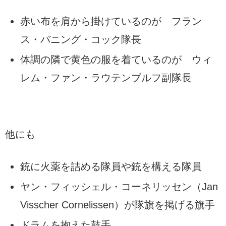
赤い布を肩から掛けているのが フラン
ス・バニング・コック隊長
体調の隣で黄色の服を着ているのが ウィ
レム・ファン・ラウテンブルフ副隊長
他にも
銃に火薬を詰める隊員や銃を構える隊員
ヤン・フィッシェル・コーネリッセン（Jan
Visscher Cornelissen）が隊旗を掲げる旗手
ドラムを抱えた鼓手