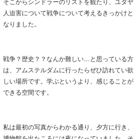
そこからシンドラーのリストを観たり、ユダヤ
人迫害について戦争について考えるきっかけと
なりました。
戦争？歴史？？なんか難しい…と思っている方
は、アムステルダムに行ったらぜひ訪れてい欲
しい場所です。学ぶというより、感じることが
できる空間です。
私は最初の写真からわかる通り、夕方に行き、
博物館を出たころには夜になっていました。そ