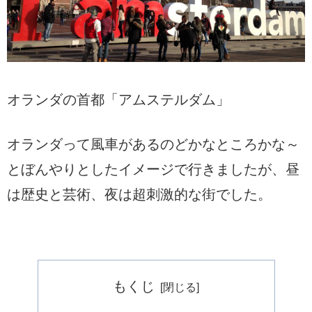
オランダの首都「アムステルダム」
オランダって風車があるのどかなところかな～
とぼんやりとしたイメージで行きましたが、昼
は歴史と芸術、夜は超刺激的な街でした。
もくじ