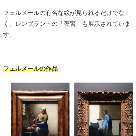
フェルメールの有名な絵が見られるだけでな
く、レンブラントの「夜警」も展示されていま
す。
フェルメールの作品