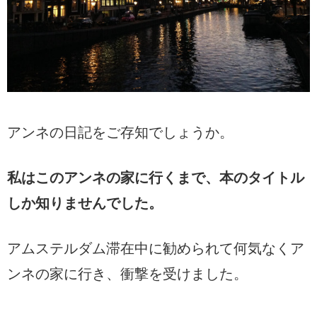
アンネの日記をご存知でしょうか。
私はこのアンネの家に行くまで、本のタイトル
しか知りませんでした。
アムステルダム滞在中に勧められて何気なくア
ンネの家に行き、衝撃を受けました。