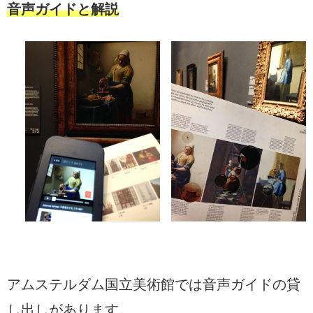
音声ガイドと解説
アムステルダム国立美術館では音声ガイドの貸
し出しがあります。