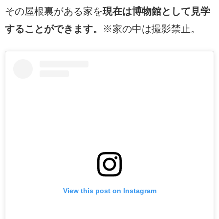
その屋根裏がある家を
現在は博物館として見学
することができます。
※家の中は撮影禁止。
View this post on Instagram