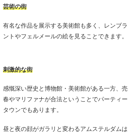
芸術の街
有名な作品を展示する美術館も多く、レンブラ
ントやフェルメールの絵を見ることできます。
刺激的な街
感慨深い歴史と博物館・美術館がある一方、売
春やマリファナが合法ということでパーティー
タウンでもあります。
昼と夜の顔がガラリと変わるアムステルダムは