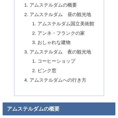
アムステルダムの概要
アムステルダム 昼の観光地
アムステルダム国立美術館
アンネ・フランクの家
おしゃれな建物
アムステルダム 夜の観光地
コーヒーショップ
ピンク窓
アムステルダムへの行き方
アムステルダムの概要