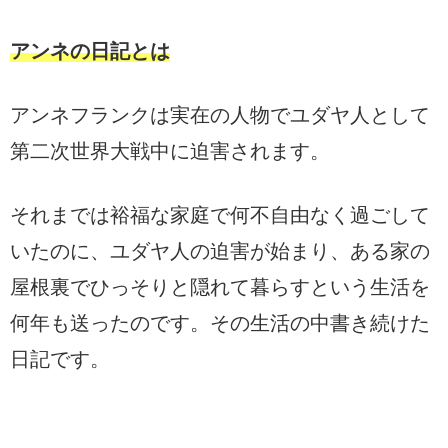
アンネの日記とは
アンネフランクは実在の人物でユダヤ人として
第二次世界大戦中に迫害されます。
それまでは裕福な家庭で何不自由なく過ごして
いたのに、ユダヤ人の迫害が始まり、ある家の
屋根裏でひっそりと隠れて暮らすという生活を
何年も送ったのです。その生活の中書き続けた
日記です。