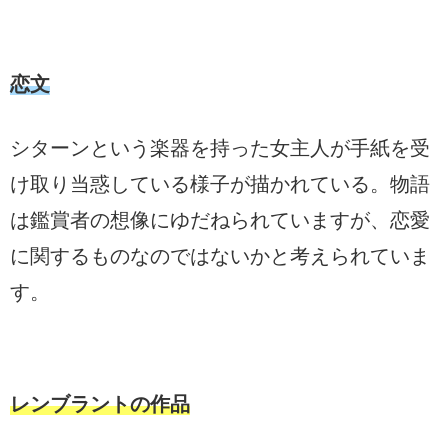
恋文
シターンという楽器を持った女主人が手紙を受
け取り当惑している様子が描かれている。物語
は鑑賞者の想像にゆだねられていますが、恋愛
に関するものなのではないかと考えられていま
す。
レンブラントの作品