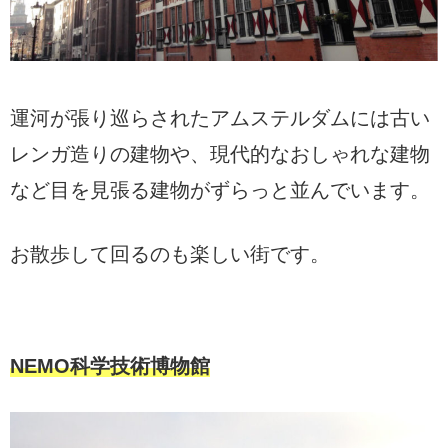
運河が張り巡らされたアムステルダムには古い
レンガ造りの建物や、現代的なおしゃれな建物
など目を見張る建物がずらっと並んでいます。
お散歩して回るのも楽しい街です。
NEMO科学技術博物館