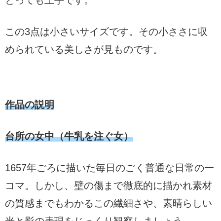
この3点は小さいサイズです。その小ささに収
められている美しさが見ものです。
作品の説明
台所の女中（牛乳を注ぐ女）
1657年ごろに描いた毎日のごく普通な日常の一
コマ。しかし、壁の傷まで徹底的に描かれ素材
の質感までもわかるこの繊細さや、素晴らしい
光と影の表現をじっくり観察しましょう。