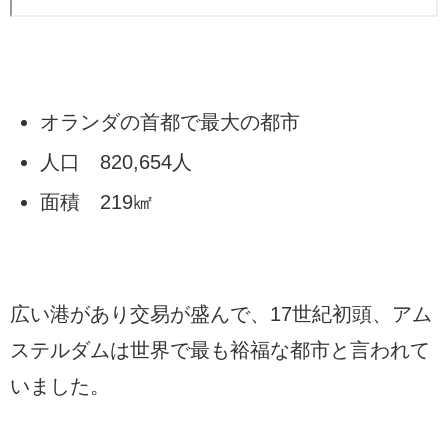
オランダの首都で最大の都市
人口 820,654人
面積 219㎢
広い港があり交易が盛んで、17世紀初頭、アム
ステルダムは世界で最も裕福な都市と言われて
いました。