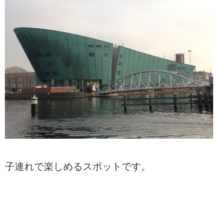
子連れで楽しめるスポットです。