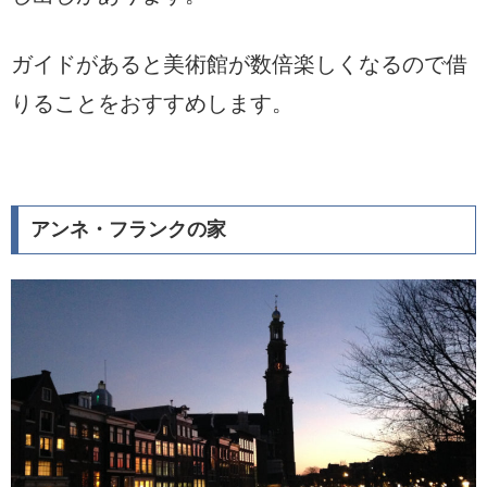
ガイドがあると美術館が数倍楽しくなるので借
りることをおすすめします。
アンネ・フランクの家