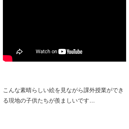
こんな素晴らしい絵を見ながら課外授業ができ
る現地の子供たちが羨ましいです…