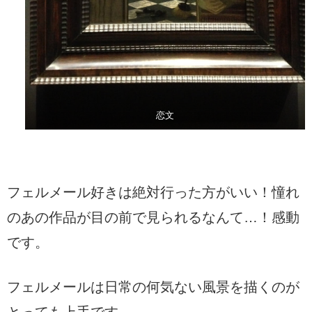
恋文
フェルメール好きは絶対行った方がいい！憧れ
のあの作品が目の前で見られるなんて…！感動
です。
フェルメールは日常の何気ない風景を描くのが
とっても上手です。