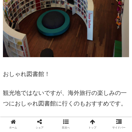
おしゃれ図書館！
観光地ではないですが、海外旅行の楽しみの一
つにおしゃれ図書館に行くのもおすすめです。
スウェーデンのストックホルム市立図書館もお
ホーム
シェア
目次へ
トップ
サイドバー