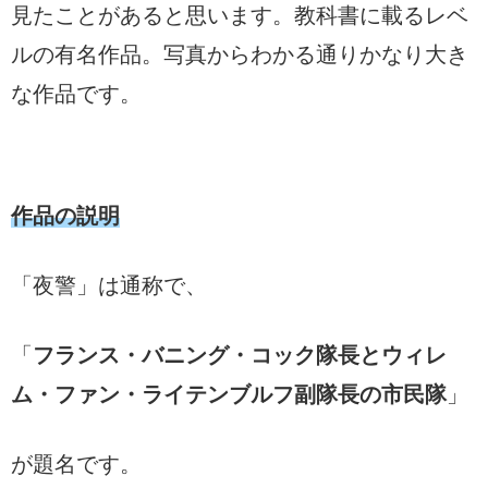
見たことがあると思います。教科書に載るレベ
ルの有名作品。写真からわかる通りかなり大き
な作品です。
作品の説明
「夜警」は通称で、
「
フランス・バニング・コック隊長とウィレ
ム・ファン・ライテンブルフ副隊長の市民隊
」
が題名です。