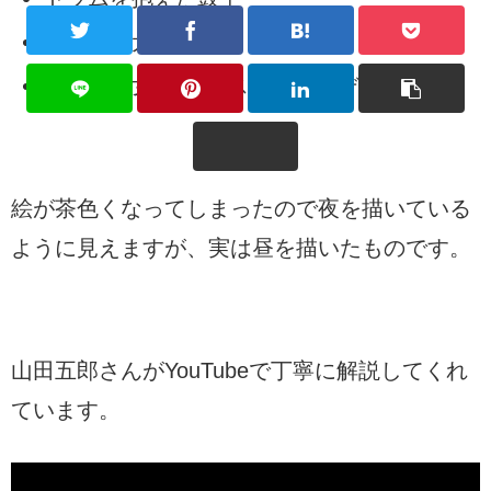
走り回る犬や少年
架空の少女(愛妻サスキアがモデル？)
絵が茶色くなってしまったので夜を描いている
ように見えますが、実は昼を描いたものです。
山田五郎さんがYouTubeで丁寧に解説してくれ
ています。