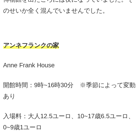
のせいか全く混んでいませんでした。
アンネフランクの家
Anne Frank House
開館時間：9時~16時30分 ※季節によって変動
あり
入場料：大人12.5ユーロ、10~17歳6.5ユーロ、
0~9歳1ユーロ