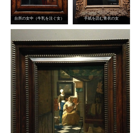
台所の女中（牛乳を注ぐ女）
手紙を読む青衣の女