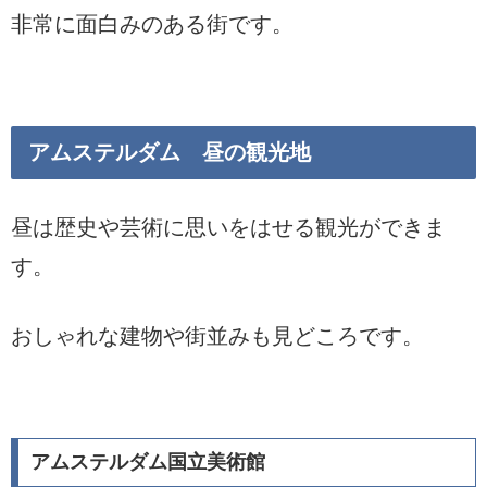
非常に面白みのある街です。
アムステルダム 昼の観光地
昼は歴史や芸術に思いをはせる観光ができま
す。
おしゃれな建物や街並みも見どころです。
アムステルダム国立美術館