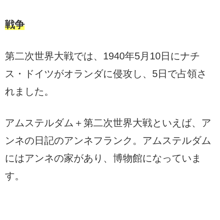
戦争
第二次世界大戦では、1940年5月10日にナチ
ス・ドイツがオランダに侵攻し、5日で占領さ
れました。
アムステルダム＋第二次世界大戦といえば、ア
ンネの日記のアンネフランク。アムステルダム
にはアンネの家があり、博物館になっていま
す。