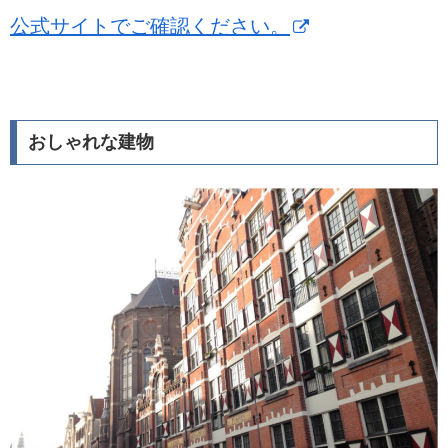
公式サイトでご確認ください。
おしゃれな建物