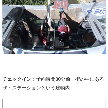
チェックイン
：予約時間30分前・街の中にある
ザ・ステーションという建物内