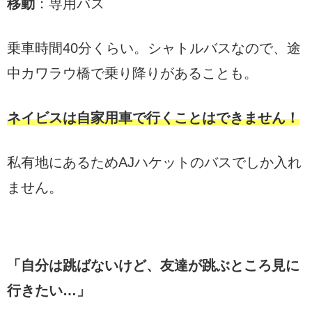
移動
：専用バス
乗車時間40分くらい。シャトルバスなので、途
中カワラウ橋で乗り降りがあることも。
ネイビスは自家用車で行くことはできません！
私有地にあるためAJハケットのバスでしか入れ
ません。
「自分は跳ばないけど、友達が跳ぶところ見に
行きたい…」