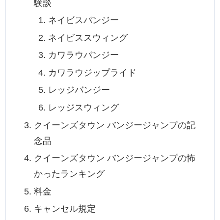
験談
ネイビスバンジー
ネイビススウィング
カワラウバンジー
カワラウジップライド
レッジバンジー
レッジスウィング
クイーンズタウン バンジージャンプの記
念品
クイーンズタウン バンジージャンプの怖
かったランキング
料金
キャンセル規定