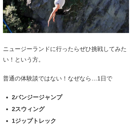
ニュージーランドに行ったらぜひ挑戦してみた
い！という方。
普通の体験談ではない！なぜなら…1日で
2バンジージャンプ
2スウィング
1ジップトレック