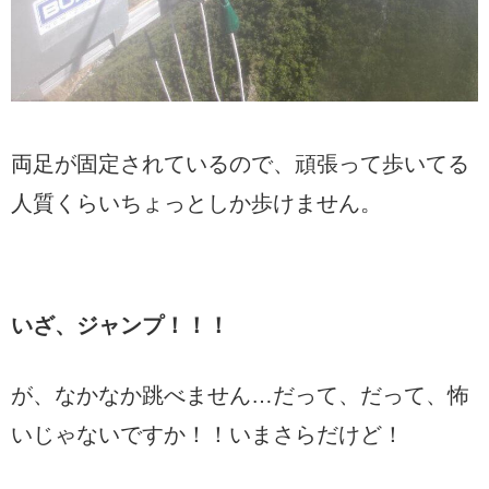
両足が固定されているので、頑張って歩いてる
人質くらいちょっとしか歩けません。
いざ、ジャンプ！！！
が、なかなか跳べません…だって、だって、怖
いじゃないですか！！いまさらだけど！