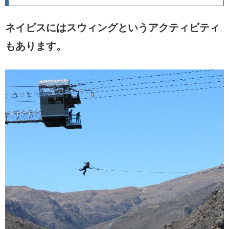
ネイビスにはスウィングというアクティビティ
もあります。