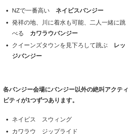
NZで一番高い
ネイビスバンジー
発祥の地、川に着水も可能、二人一緒に跳
べる
カワラウバンジー
クイーンズタウンを見下ろして跳ぶ
レッ
ジバンジー
各バンジー会場にバンジー以外の絶叫アクティ
ビティが1つずつあります。
ネイビス スウィング
カワラウ ジップライド