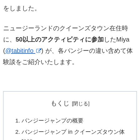
をしました。
ニュージーランドのクイーンズタウン在住時
に、
50以上のアクティビティに参加
したMiya
(
@tabitinfo
) が、各バンジーの違い含めて体
験談をご紹介いたします。
もくじ
バンジージャンプの概要
バンジージャンプ in クイーンズタウン体