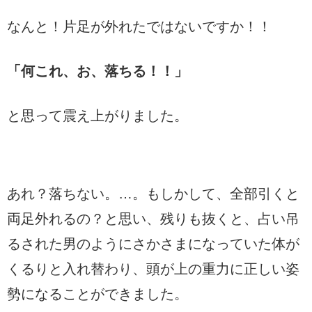
なんと！片足が外れたではないですか！！
「何これ、お、落ちる！！」
と思って震え上がりました。
あれ？落ちない。…。もしかして、全部引くと
両足外れるの？と思い、残りも抜くと、占い吊
るされた男のようにさかさまになっていた体が
くるりと入れ替わり、頭が上の重力に正しい姿
勢になることができました。