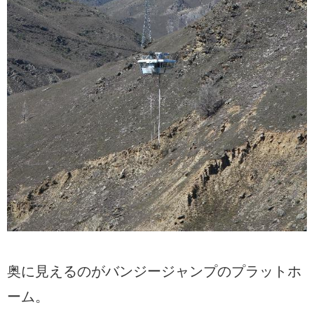
奥に見えるのがバンジージャンプのプラットホ
ーム。