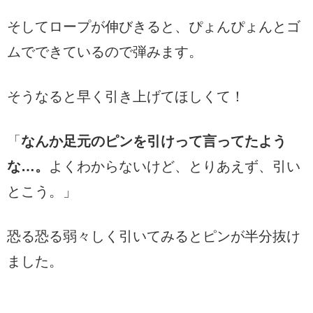
そしてロープが伸びきると、ぴょんぴょんとゴ
ムでできているので弾みます。
そうなると早く引き上げてほしくて！
「
なんか足元のピンを引けって言ってたよう
な…。
よくわからないけど、とりあえず、引い
とこう。」
恐る恐る弱々しく引いてみるとピンが半分抜け
ました。