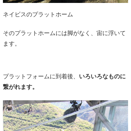
ネイビスのプラットホーム
そのプラットホームには脚がなく、宙に浮いて
ます。
プラットフォームに到着後、
いろいろなものに
繋がれます。