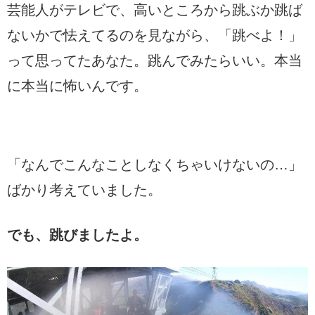
芸能人がテレビで、高いところから跳ぶか跳ば
ないかで怯えてるのを見ながら、「跳べよ！」
って思ってたあなた。跳んでみたらいい。本当
に本当に怖いんです。
「なんでこんなことしなくちゃいけないの…」
ばかり考えていました。
でも、跳びましたよ。