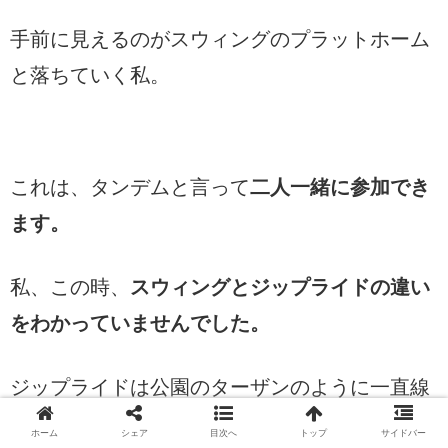
手前に見えるのがスウィングのプラットホーム
と落ちていく私。
これは、タンデムと言って
二人一緒に参加でき
ます。
私、この時、
スウィングとジップライドの違い
をわかっていませんでした。
ジップライドは公園のターザンのように一直線
にスライドしていく乗り物です。スウィングは
ホーム
シェア
目次へ
トップ
サイドバー