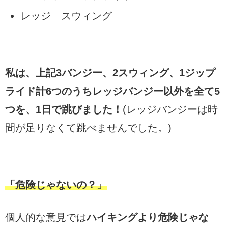
レッジ スウィング
私は、上記3バンジー、2スウィング、1ジップ
ライド計6つのうちレッジバンジー以外を全て5
つを、1日で跳びました！
(レッジバンジーは時
間が足りなくて跳べませんでした。)
「危険じゃないの？」
個人的な意見では
ハイキングより危険じゃな