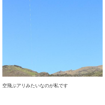
空飛ぶアリみたいなのが私です