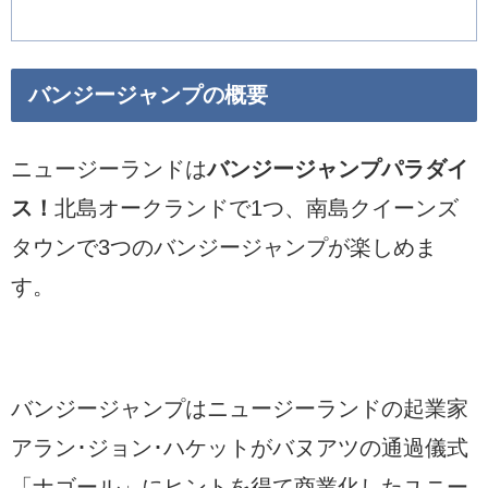
バンジージャンプの概要
ニュージーランドは
バンジージャンプパラダイ
ス！
北島オークランドで1つ、南島クイーンズ
タウンで3つのバンジージャンプが楽しめま
す。
バンジージャンプはニュージーランドの起業家
アラン･ジョン･ハケットがバヌアツの通過儀式
「ナゴール」にヒントを得て商業化したユニー