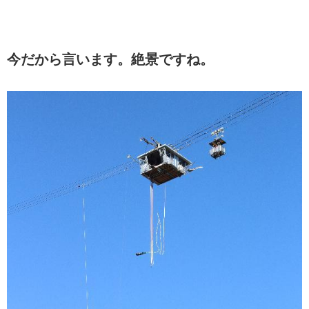
今だから言います。絶景ですね。