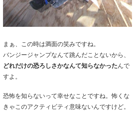
まぁ、この時は満面の笑みですね。
バンジージャンプなんて跳んだことないから、
どれだけの恐ろしさかなんて知らなかった
んで
すよ。
恐怖を知らないって幸せなことですね。怖くな
きゃこのアクティビティ意味ないんですけど。