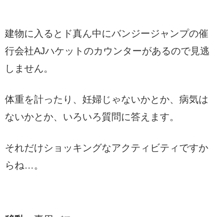
建物に入るとド真ん中にバンジージャンプの催
行会社AJハケットのカウンターがあるので見逃
しません。
体重を計ったり、妊婦じゃないかとか、病気は
ないかとか、いろいろ質問に答えます。
それだけショッキングなアクティビティですか
らね…。