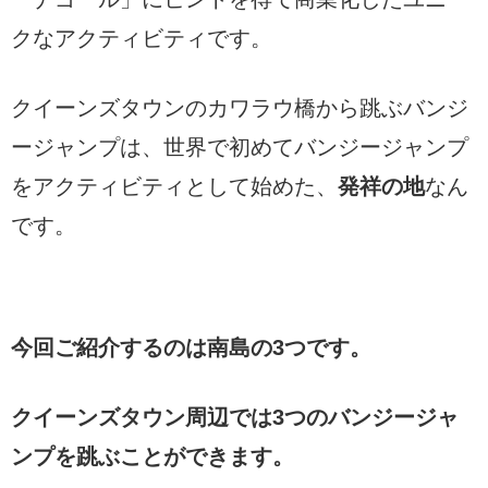
クなアクティビティです。
クイーンズタウンのカワラウ橋から跳ぶバンジ
ージャンプは、世界で初めてバンジージャンプ
をアクティビティとして始めた、
発祥の地
なん
です。
今回ご紹介するのは南島の3つです。
クイーンズタウン周辺では3つのバンジージャ
ンプを跳ぶことができます。