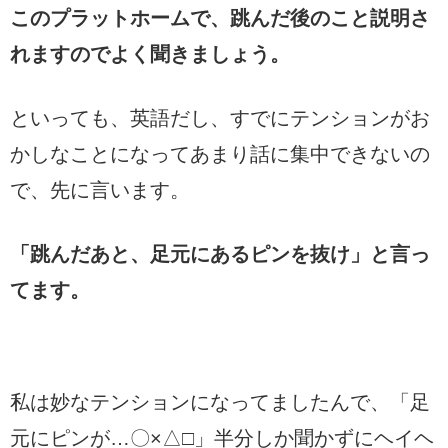
このプラットホームで、跳んだ後のこと説明さ
れますのでよく聞きましょう。
といっても、英語だし、すでにテンションがお
かしなことになってあまり話に集中できないの
で、先に言います。
「跳んだあと、足元にあるピンを抜け」と言っ
てます。
私は妙なテンションになってましたんで、「足
元にピンが…〇×△□」半分しか聞かずにヘイヘ