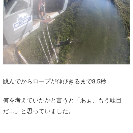
跳んでからロープが伸びきるまで8.5秒。
何を考えていたかと言うと「あぁ、もう駄目
だ…」と思っていました。