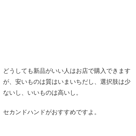
どうしても新品がいい人はお店で購入できます
が、安いものは質はいまいちだし、選択肢は少
ないし、いいものは高いし。
セカンドハンドがおすすめですよ。