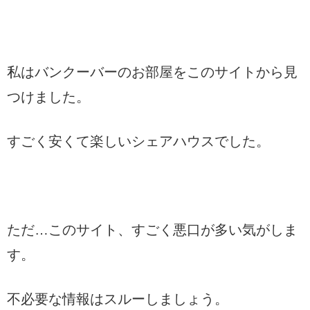
私はバンクーバーのお部屋をこのサイトから見
つけました。
すごく安くて楽しいシェアハウスでした。
ただ…このサイト、すごく悪口が多い気がしま
す。
不必要な情報はスルーしましょう。