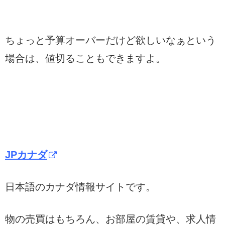
ちょっと予算オーバーだけど欲しいなぁという
場合は、値切ることもできますよ。
JPカナダ
日本語のカナダ情報サイトです。
物の売買はもちろん、お部屋の賃貸や、求人情