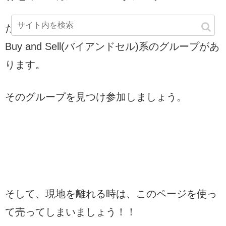
だいたいどこの地区もローカルのグループで
Buy and Sell(バイアンドセル)系のグループがあ
ります。
そのグループを見つけ参加しましょう。
そして、現地を離れる時は、このページを使っ
て売ってしまいましょう！！