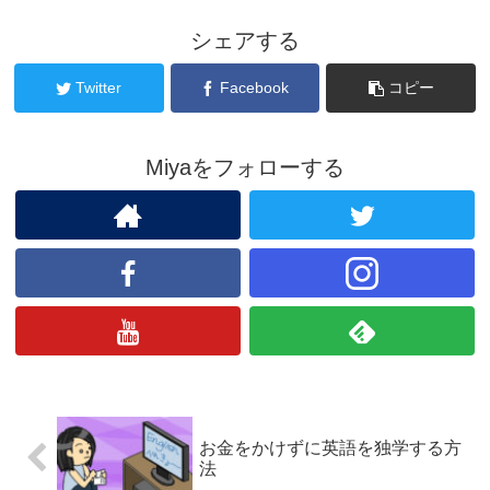
シェアする
Twitter
Facebook
コピー
Miyaをフォローする
お金をかけずに英語を独学する方
法