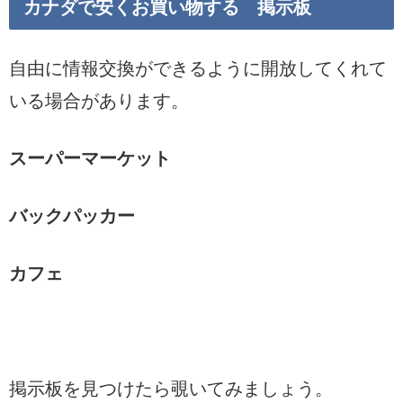
カナダで安くお買い物する 掲示板
自由に情報交換ができるように開放してくれて
いる場合があります。
スーパーマーケット
バックパッカー
カフェ
掲示板を見つけたら覗いてみましょう。