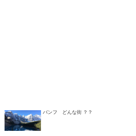
バンフ どんな街 ？？