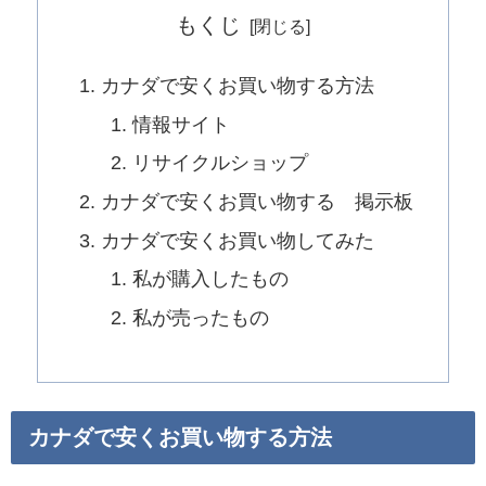
もくじ
カナダで安くお買い物する方法
情報サイト
リサイクルショップ
カナダで安くお買い物する 掲示板
カナダで安くお買い物してみた
私が購入したもの
私が売ったもの
カナダで安くお買い物する方法