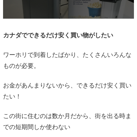
カナダでできるだけ安く買い物がしたい
ワーホリで到着したばかり、たくさんいろんな
ものが必要。
お金があんまりないから、できるだけ安く買い
たい！
この街に住むのは数か月だから、街を出る時ま
での短期間しか使わない