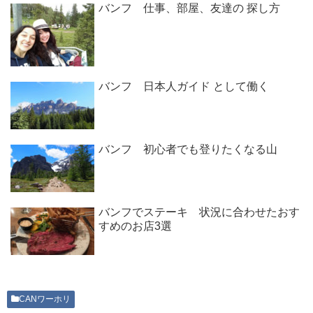
バンフ 仕事、部屋、友達の 探し方
バンフ 日本人ガイド として働く
バンフ 初心者でも登りたくなる山
バンフでステーキ 状況に合わせたおす
すめのお店3選
CANワーホリ