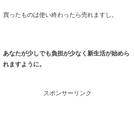
買ったものは使い終わったら売れますし。
あなたが少しでも負担が少なく新生活が始めら
れますように。
スポンサーリンク