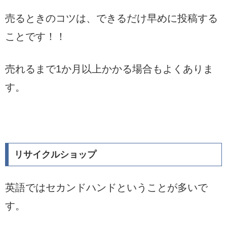
売るときのコツは、できるだけ早めに投稿する
ことです！！
売れるまで1か月以上かかる場合もよくありま
す。
リサイクルショップ
英語ではセカンドハンドということが多いで
す。