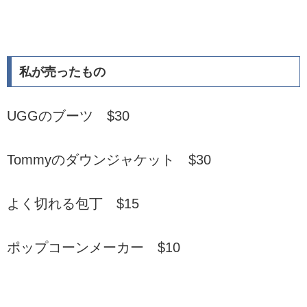
私が売ったもの
UGGのブーツ $30
Tommyのダウンジャケット $30
よく切れる包丁 $15
ポップコーンメーカー $10