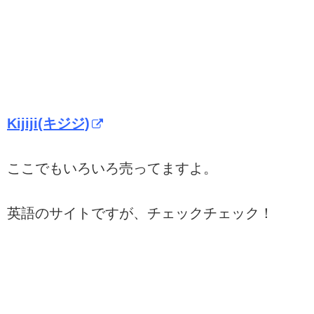
Kijiji(キジジ)
ここでもいろいろ売ってますよ。
英語のサイトですが、チェックチェック！