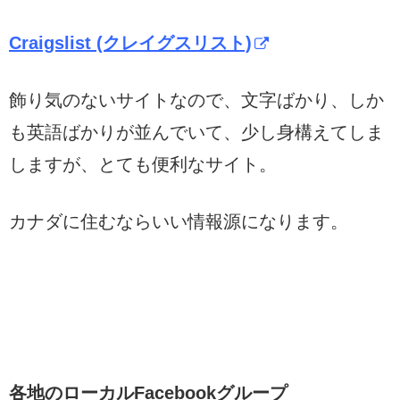
Craigslist (クレイグスリスト)
飾り気のないサイトなので、文字ばかり、しか
も英語ばかりが並んでいて、少し身構えてしま
しますが、とても便利なサイト。
カナダに住むならいい情報源になります。
各地のローカルFacebookグループ