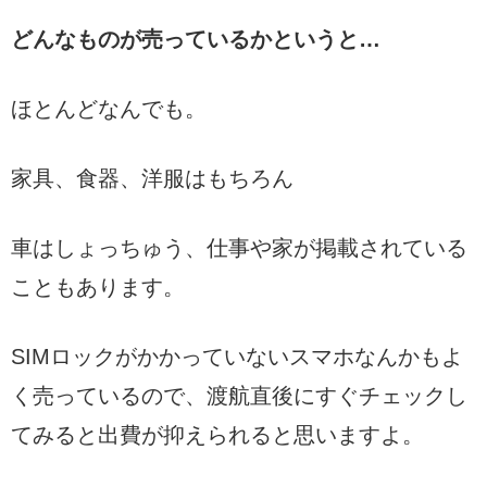
どんなものが売っているかというと…
ほとんどなんでも。
家具、食器、洋服はもちろん
車はしょっちゅう、仕事や家が掲載されている
こともあります。
SIMロックがかかっていないスマホなんかもよ
く売っているので、渡航直後にすぐチェックし
てみると出費が抑えられると思いますよ。