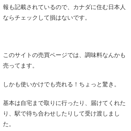
報も記載されているので、カナダに住む日本人
ならチェックして損はないです。
このサイトの売買ページでは、調味料なんかも
売ってます。
しかも使いかけでも売れる！ちょっと驚き。
基本は自宅まで取りに行ったり、届けてくれた
り、駅で待ち合わせしたりして受け渡しまし
た。