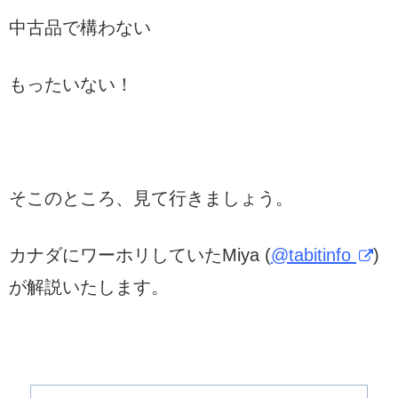
中古品で構わない
もったいない！
そこのところ、見て行きましょう。
カナダにワーホリしていたMiya (
@tabitinfo
)
が解説いたします。