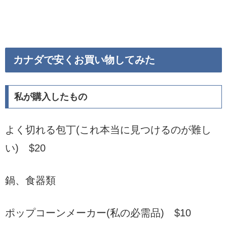
カナダで安くお買い物してみた
私が購入したもの
よく切れる包丁(これ本当に見つけるのが難し
い) $20
鍋、食器類
ポップコーンメーカー(私の必需品) $10