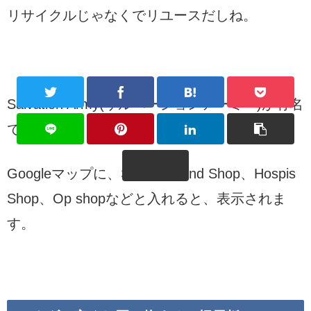
リサイクルじゃなくでリユースだしね。
Salvation Army(サルベーションアーミー)が有名
です。
Googleマップに、Second Hand Shop、Hospis
Shop、Op shopなどと入れると、表示されま
す。