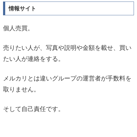
情報サイト
個人売買。
売りたい人が、写真や説明や金額を載せ、買い
たい人が連絡をする。
メルカリとは違いグループの運営者が手数料を
取りません。
そして自己責任です。