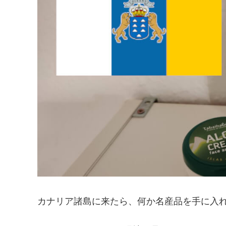
カナリア諸島に来たら、何か名産品を手に入