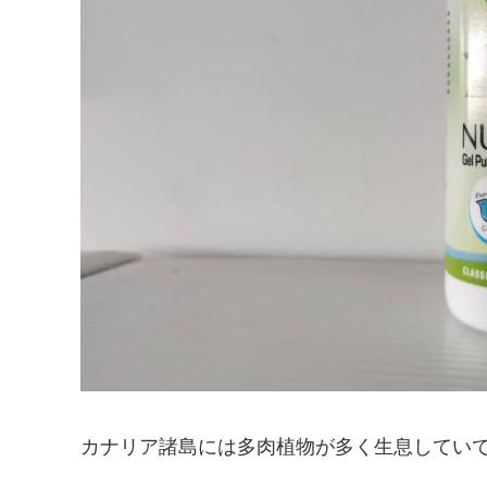
カナリア諸島には多肉植物が多く生息してい