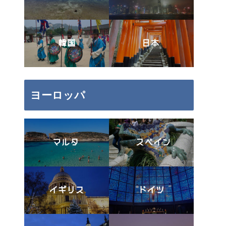
ヨーロッパ