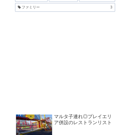
ファミリー
3
マルタ子連れ◎プレイエリ
ア併設のレストランリスト