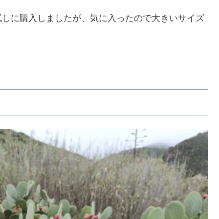
試しに購入しましたが、気に入ったので大きいサイズ