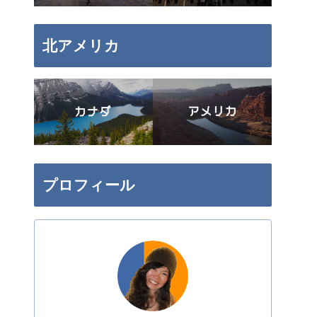
北アメリカ
プロフィール