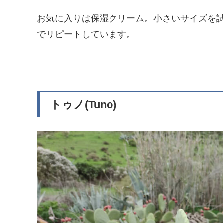
お気に入りは保湿クリーム。小さいサイズを
でリピートしています。
トゥノ(Tuno)