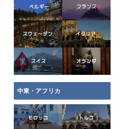
中東・アフリカ