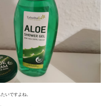
れたいですよね。